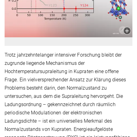
Trotz jahrzehntelanger intensiver Forschung bleibt der
zugrunde liegende Mechanismus der
Hochtemperatursupraleitung in Kupraten eine offene
Frage. Ein vielversprechender Ansatz zur Klärung dieses
Problems besteht darin, den Normalzustand zu
untersuchen, aus dem die Supraleitung hervorgeht. Die
Ladungsordnung – gekennzeichnet durch räumlich
periodische Modulationen der elektronischen
Ladungsdichte – ist ein universelles Merkmal des
Normalzustands von Kupraten. Energieaufgelöste