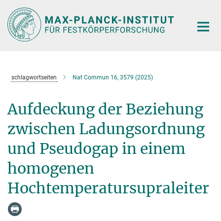
Hauptinhalt
schlagwortseiten
Nat Commun 16, 3579 (2025)
Aufdeckung der Beziehung
zwischen Ladungsordnung
und Pseudogap in einem
homogenen
Hochtemperatursupraleiter