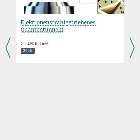
Elektronenstrahlgetriebenes
Quantentunneln
21. APRIL 2026
2026