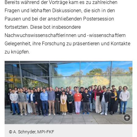
Bereits während der Vorträge kam es zu zahlreichen
Fragen und lebhaften Diskussionen, die sich in den
Pausen und bei der anschließenden Postersession
fortsetzten. Diese bot insbesondere
Nachwuchswissenschaftlerinnen und -wissenschaftlern
Gelegenheit, ihre Forschung zu präsentieren und Kontakte
zu knüpfen.
© A. Schnyder, MPI-FKF