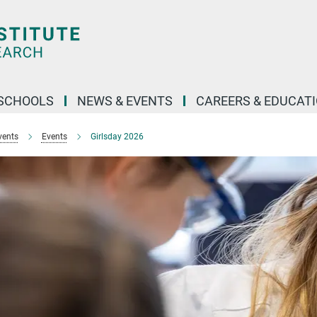
SCHOOLS
NEWS & EVENTS
CAREERS & EDUCAT
vents
Events
Girlsday 2026