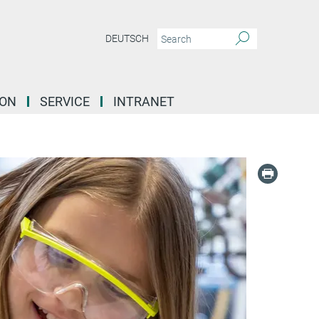
DEUTSCH
ION
SERVICE
INTRANET