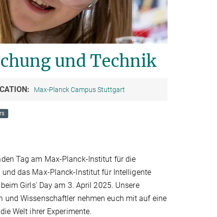
rschung und Technik
CATION:
Max-Planck Campus Stuttgart
rs
nden Tag am Max-Planck-Institut für die
und das Max-Planck-Institut für Intelligente
 beim Girls' Day am 3. April 2025. Unsere
n und Wissenschaftler nehmen euch mit auf eine
die Welt ihrer Experimente.