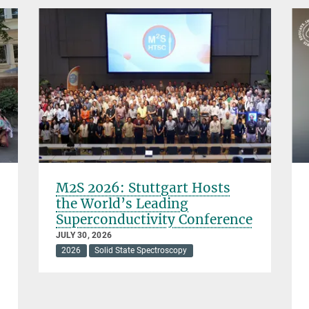
M2S 2026: Stuttgart Hosts
the World’s Leading
Superconductivity Conference
JULY 30, 2026
2026
Solid State Spectroscopy