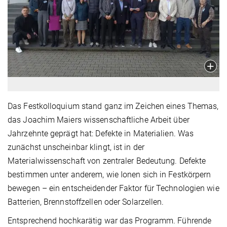
Das Festkolloquium stand ganz im Zeichen eines Themas,
das Joachim Maiers wissenschaftliche Arbeit über
Jahrzehnte geprägt hat: Defekte in Materialien. Was
zunächst unscheinbar klingt, ist in der
Materialwissenschaft von zentraler Bedeutung. Defekte
bestimmen unter anderem, wie Ionen sich in Festkörpern
bewegen – ein entscheidender Faktor für Technologien wie
Batterien, Brennstoffzellen oder Solarzellen.
Entsprechend hochkarätig war das Programm. Führende