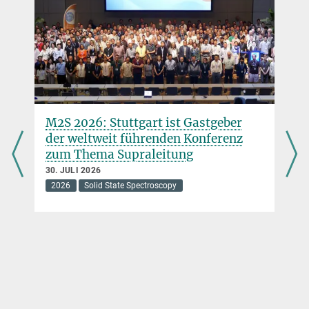
M2S 2026: Stuttgart ist Gastgeber
der weltweit führenden Konferenz
zum Thema Supraleitung
30. JULI 2026
2026
Solid State Spectroscopy