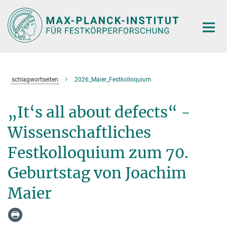
Hauptinhalt
schlagwortseiten
2026_Maier_Festkolloquium
„It‘s all about defects“ -
Wissenschaftliches
Festkolloquium zum 70.
Geburtstag von Joachim
Maier