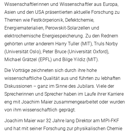
Wissenschaftlerinnen und Wissenschaftler aus Europa,
Asien und den USA präsentierten aktuelle Forschung zu
Themen wie Festkörperionik, Defektchemie,
Energiematerialien, Perowskit-Solarzellen und
elektrochemische Energiespeicherung. Zu den Rednern
gehörten unter anderem Harry Tuller (MIT), Truls Norby
(Universität Oslo), Peter Bruce (Universität Oxford),
Michael Grätzel (EPFL) und Bilge Yildiz (MIT).
Die Vorträge zeichneten sich durch ihre hohe
wissenschaftliche Qualität aus und führten zu lebhaften
Diskussionen – ganz im Sinne des Jubilars. Viele der
Sprecherinnen und Sprecher haben im Laufe ihrer Karriere
eng mit Joachim Maier zusammengearbeitet oder wurden
von ihm wissenschaftlich geprägt.
Joachim Maier war 32 Jahre lang Direktor am MPI-FKF
und hat mit seiner Forschung zur physikalischen Chemie