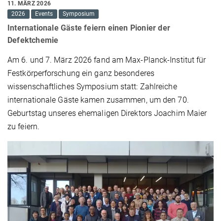
11. MÄRZ 2026
2026
Events
Symposium
Internationale Gäste feiern einen Pionier der
Defektchemie
Am 6. und 7. März 2026 fand am Max-Planck-Institut für
Festkörperforschung ein ganz besonderes
wissenschaftliches Symposium statt: Zahlreiche
internationale Gäste kamen zusammen, um den 70.
Geburtstag unseres ehemaligen Direktors Joachim Maier
zu feiern.