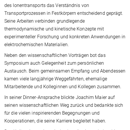
des Ionentransports das Verständnis von
Transportprozessen in Festkörpern entscheidend geprägt.
Seine Arbeiten verbinden grundlegende
thermodynamische und kinetische Konzepte mit
experimenteller Forschung und konkreten Anwendungen in
elektrochemischen Materialien.
Neben den wissenschaftlichen Vorträgen bot das
Symposium auch Gelegenheit zum persönlichen
Austausch. Beim gemeinsamen Empfang und Abendessen
kamen viele langjährige Weggefährten, ehemalige
Mitarbeitende und Kolleginnen und Kollegen zusammen.
In seiner Dinner-Ansprache blickte Joachim Maier auf
seinen wissenschaftlichen Weg zurück und bedankte sich
für die vielen inspirierenden Begegnungen und
Kooperationen, die seine Karriere begleitet haben.