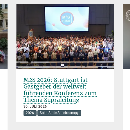
M2S 2026: Stuttgart ist
Gastgeber der weltweit
führenden Konferenz zum
Thema Supraleitung
30. JULI 2026
2026
Solid State Spectroscopy