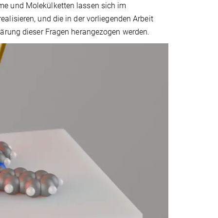
me und Molekülketten lassen sich im
lisieren, und die in der vorliegenden Arbeit
Klärung dieser Fragen herangezogen werden.