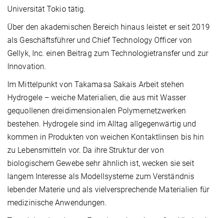
Universität Tokio tätig.
Über den akademischen Bereich hinaus leistet er seit 2019
als Geschäftsführer und Chief Technology Officer von
Gellyk, Inc. einen Beitrag zum Technologietransfer und zur
Innovation.
Im Mittelpunkt von Takamasa Sakais Arbeit stehen
Hydrogele – weiche Materialien, die aus mit Wasser
gequollenen dreidimensionalen Polymernetzwerken
bestehen. Hydrogele sind im Alltag allgegenwärtig und
kommen in Produkten von weichen Kontaktlinsen bis hin
zu Lebensmitteln vor. Da ihre Struktur der von
biologischem Gewebe sehr ähnlich ist, wecken sie seit
langem Interesse als Modellsysteme zum Verständnis
lebender Materie und als vielversprechende Materialien für
medizinische Anwendungen.