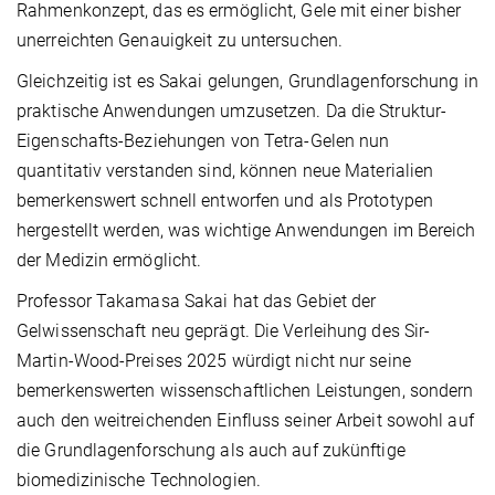
Rahmenkonzept, das es ermöglicht, Gele mit einer bisher
unerreichten Genauigkeit zu untersuchen.
Gleichzeitig ist es Sakai gelungen, Grundlagenforschung in
praktische Anwendungen umzusetzen. Da die Struktur-
Eigenschafts-Beziehungen von Tetra-Gelen nun
quantitativ verstanden sind, können neue Materialien
bemerkenswert schnell entworfen und als Prototypen
hergestellt werden, was wichtige Anwendungen im Bereich
der Medizin ermöglicht.
Professor Takamasa Sakai hat das Gebiet der
Gelwissenschaft neu geprägt. Die Verleihung des Sir-
Martin-Wood-Preises 2025 würdigt nicht nur seine
bemerkenswerten wissenschaftlichen Leistungen, sondern
auch den weitreichenden Einfluss seiner Arbeit sowohl auf
die Grundlagenforschung als auch auf zukünftige
biomedizinische Technologien.