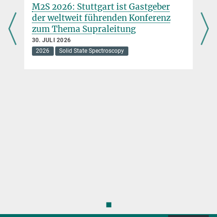
M2S 2026: Stuttgart ist Gastgeber
der weltweit führenden Konferenz
zum Thema Supraleitung
30. JULI 2026
2026
Solid State Spectroscopy
◼