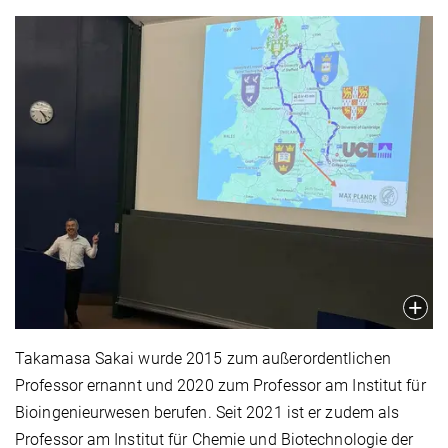
Takamasa Sakai wurde 2015 zum außerordentlichen
Professor ernannt und 2020 zum Professor am Institut für
Bioingenieurwesen berufen. Seit 2021 ist er zudem als
Professor am Institut für Chemie und Biotechnologie der