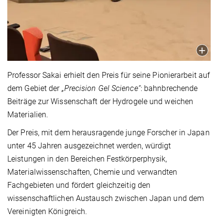
Professor Sakai erhielt den Preis für seine Pionierarbeit auf
dem Gebiet der
„Precision Gel Science“
: bahnbrechende
Beiträge zur Wissenschaft der Hydrogele und weichen
Materialien.
Der Preis, mit dem herausragende junge Forscher in Japan
unter 45 Jahren ausgezeichnet werden, würdigt
Leistungen in den Bereichen Festkörperphysik,
Materialwissenschaften, Chemie und verwandten
Fachgebieten und fördert gleichzeitig den
wissenschaftlichen Austausch zwischen Japan und dem
Vereinigten Königreich.