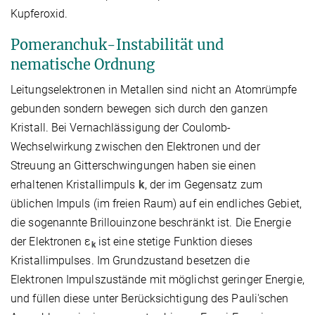
Kupferoxid.
Pomeranchuk-Instabilität und
nematische Ordnung
Leitungselektronen in Metallen sind nicht an Atomrümpfe
gebunden sondern bewegen sich durch den ganzen
Kristall. Bei Vernachlässigung der Coulomb-
Wechselwirkung zwischen den Elektronen und der
Streuung an Gitterschwingungen haben sie einen
erhaltenen Kristallimpuls
k
, der im Gegensatz zum
üblichen Impuls (im freien Raum) auf ein endliches Gebiet,
die sogenannte Brillouinzone beschränkt ist. Die Energie
der Elektronen ε
ist eine stetige Funktion dieses
k
Kristallimpulses. Im Grundzustand besetzen die
Elektronen Impulszustände mit möglichst geringer Energie,
und füllen diese unter Berücksichtigung des Pauli'schen