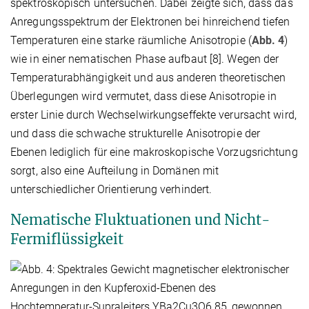
spektroskopisch untersuchen. Dabei zeigte sich, dass das
Anregungsspektrum der Elektronen bei hinreichend tiefen
Temperaturen eine starke räumliche Anisotropie (
Abb. 4
)
wie in einer nematischen Phase aufbaut [8]. Wegen der
Temperaturabhängigkeit und aus anderen theoretischen
Überlegungen wird vermutet, dass diese Anisotropie in
erster Linie durch Wechselwirkungseffekte verursacht wird,
und dass die schwache strukturelle Anisotropie der
Ebenen lediglich für eine makroskopische Vorzugsrichtung
sorgt, also eine Aufteilung in Domänen mit
unterschiedlicher Orientierung verhindert.
Nematische Fluktuationen und Nicht-
Fermiflüssigkeit