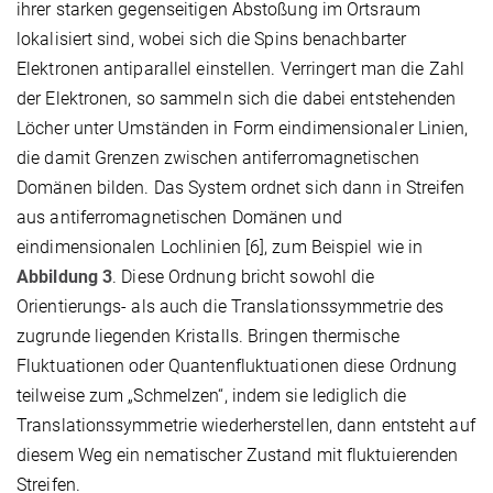
ihrer starken gegenseitigen Abstoßung im Ortsraum
lokalisiert sind, wobei sich die Spins benachbarter
Elektronen antiparallel einstellen. Verringert man die Zahl
der Elektronen, so sammeln sich die dabei entstehenden
Löcher unter Umständen in Form eindimensionaler Linien,
die damit Grenzen zwischen antiferromagnetischen
Domänen bilden. Das System ordnet sich dann in Streifen
aus antiferromagnetischen Domänen und
eindimensionalen Lochlinien [6], zum Beispiel wie in
Abbildung 3
. Diese Ordnung bricht sowohl die
Orientierungs- als auch die Translationssymmetrie des
zugrunde liegenden Kristalls. Bringen thermische
Fluktuationen oder Quantenfluktuationen diese Ordnung
teilweise zum „Schmelzen“, indem sie lediglich die
Translationssymmetrie wiederherstellen, dann entsteht auf
diesem Weg ein nematischer Zustand mit fluktuierenden
Streifen.