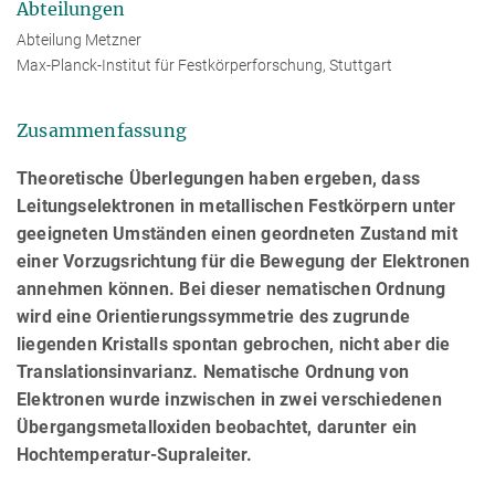
Abteilungen
Abteilung Metzner
Max-Planck-Institut für Festkörperforschung, Stuttgart
Zusammenfassung
Theoretische Überlegungen haben ergeben, dass
Leitungselektronen in metallischen Festkörpern unter
geeigneten Umständen einen geordneten Zustand mit
einer Vorzugsrichtung für die Bewegung der Elektronen
annehmen können. Bei dieser nematischen Ordnung
wird eine Orientierungssymmetrie des zugrunde
liegenden Kristalls spontan gebrochen, nicht aber die
Translationsinvarianz. Nematische Ordnung von
Elektronen wurde inzwischen in zwei verschiedenen
Übergangsmetalloxiden beobachtet, darunter ein
Hochtemperatur-Supraleiter.