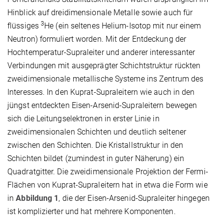
Hinblick auf dreidimensionale Metalle sowie auch für
3
flüssiges
He (ein seltenes Helium-Isotop mit nur einem
Neutron) formuliert worden. Mit der Entdeckung der
Hochtemperatur-Supraleiter und anderer interessanter
Verbindungen mit ausgeprägter Schichtstruktur rückten
zweidimensionale metallische Systeme ins Zentrum des
Interesses. In den Kuprat-Supraleitern wie auch in den
jüngst entdeckten Eisen-Arsenid-Supraleitern bewegen
sich die Leitungselektronen in erster Linie in
zweidimensionalen Schichten und deutlich seltener
zwischen den Schichten. Die Kristallstruktur in den
Schichten bildet (zumindest in guter Näherung) ein
Quadratgitter. Die zweidimensionale Projektion der Fermi-
Flächen von Kuprat-Supraleitern hat in etwa die Form wie
in
Abbildung 1
, die der Eisen-Arsenid-Supraleiter hingegen
ist komplizierter und hat mehrere Komponenten.