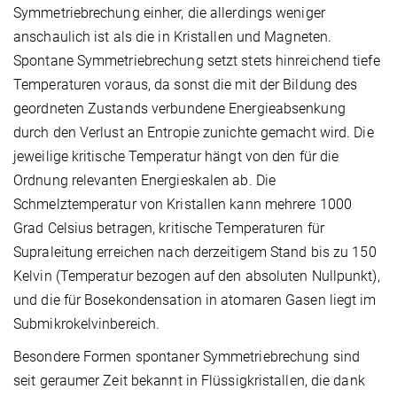
Symmetriebrechung einher, die allerdings weniger
anschaulich ist als die in Kristallen und Magneten.
Spontane Symmetriebrechung setzt stets hinreichend tiefe
Temperaturen voraus, da sonst die mit der Bildung des
geordneten Zustands verbundene Energieabsenkung
durch den Verlust an Entropie zunichte gemacht wird. Die
jeweilige kritische Temperatur hängt von den für die
Ordnung relevanten Energieskalen ab. Die
Schmelztemperatur von Kristallen kann mehrere 1000
Grad Celsius betragen, kritische Temperaturen für
Supraleitung erreichen nach derzeitigem Stand bis zu 150
Kelvin (Temperatur bezogen auf den absoluten Nullpunkt),
und die für Bosekondensation in atomaren Gasen liegt im
Submikrokelvinbereich.
Besondere Formen spontaner Symmetriebrechung sind
seit geraumer Zeit bekannt in Flüssigkristallen, die dank