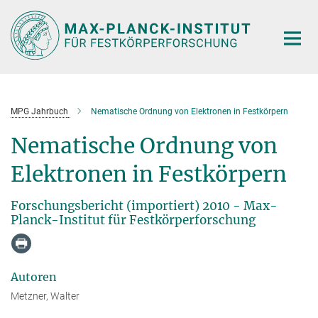
Hauptinhalt
MPG Jahrbuch
Nematische Ordnung von Elektronen in Festkörpern
Nematische Ordnung von
Elektronen in Festkörpern
Forschungsbericht (importiert) 2010 - Max-
Planck-Institut für Festkörperforschung
Autoren
Metzner, Walter