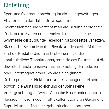
Einleitung
Spontane Symmetriebrechung ist ein allgegenwärtiges
Phänomen in der Natur. Unter spontaner
Symmetriebrechung versteht man die Bildung geordneter
Zustände in Systemen mit vielen Teilchen, die eine
Symmetrie der zugrunde liegenden Naturgesetze verletzen.
Klassische Beispiele in der Physik kondensierter Materie
sind die Kristallordnung in Festkörpern, die die
kontinuierliche Translationssymmetrie des Raumes auf die
diskrete Translationsinvarianz im Kristallgitter reduziert,
oder Ferromagnetismus, wo die Spins (innere
Drehimpulse) der Elektronen kollektiv ausgerichtet sind,
obwohl die Zustandsgleichung der Spins keine
Vorzugsrichtung aufweist. Auch die Bosekondensation in
flüssigem Helium oder in ultrakalten atomaren Gasen und
Supraleitung in Metallen geht mit einer spontanen