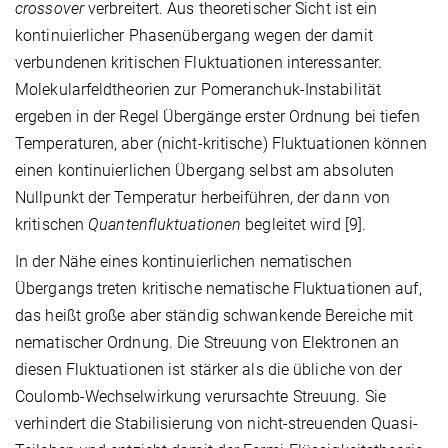
crossover
verbreitert. Aus theoretischer Sicht ist ein
kontinuierlicher Phasenübergang wegen der damit
verbundenen kritischen Fluktuationen interessanter.
Molekularfeldtheorien zur Pomeranchuk-Instabilität
ergeben in der Regel Übergänge erster Ordnung bei tiefen
Temperaturen, aber (nicht-kritische) Fluktuationen können
einen kontinuierlichen Übergang selbst am absoluten
Nullpunkt der Temperatur herbeiführen, der dann von
kritischen
Quantenfluktuationen
begleitet wird [9].
In der Nähe eines kontinuierlichen nematischen
Übergangs treten kritische nematische Fluktuationen auf,
das heißt große aber ständig schwankende Bereiche mit
nematischer Ordnung. Die Streuung von Elektronen an
diesen Fluktuationen ist stärker als die übliche von der
Coulomb-Wechselwirkung verursachte Streuung. Sie
verhindert die Stabilisierung von nicht-streuenden Quasi-