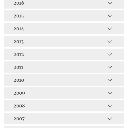
2016
2015
2014
2013
2012
2011
2010
2009
2008
2007