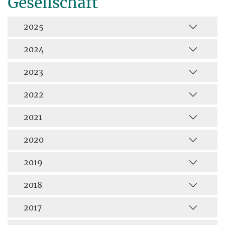
Gesellschaft
2025
2024
2023
2022
2021
2020
2019
2018
2017