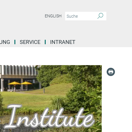
ENGLISH
DUNG
SERVICE
INTRANET