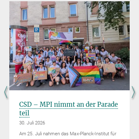
CSD – MPI nimmt an der Parade
teil
30. Juli 2026
Am 25. Juli nahmen das Max-Planck-Institut für