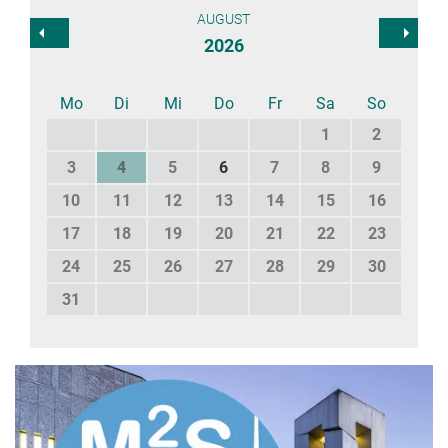
AUGUST
2026
Mo
Di
Mi
Do
Fr
Sa
So
1
2
3
4
5
6
7
8
9
10
11
12
13
14
15
16
17
18
19
20
21
22
23
24
25
26
27
28
29
30
31