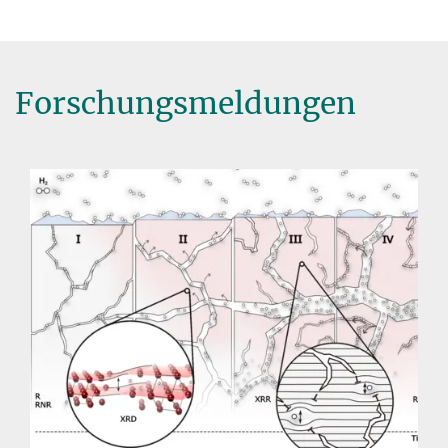
Forschungsmeldungen