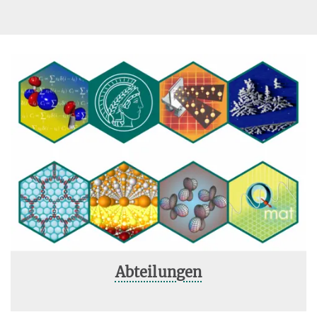
Abteilungen