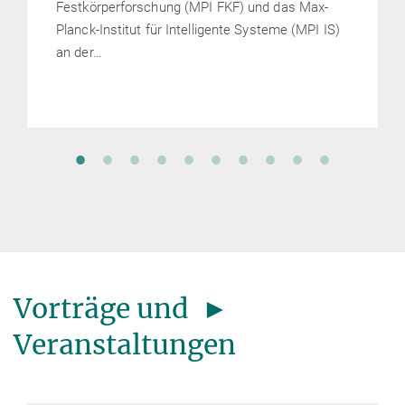
Festkörperforschung (MPI FKF) und das Max-
Planck-Institut für Intelligente Systeme (MPI IS)
an der…
Vorträge und ►
Veranstaltungen