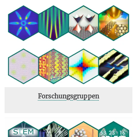
Forschungsgruppen