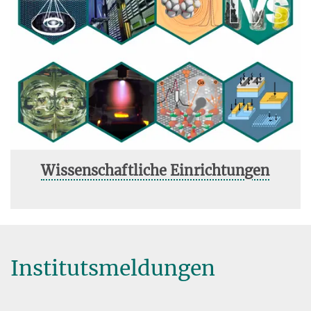
Wissenschaftliche Einrichtungen
Institutsmeldungen