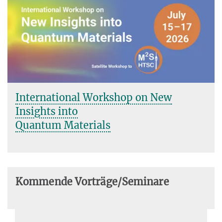
International Workshop on New
Insights into
Quantum Materials
Kommende Vorträge/Seminare