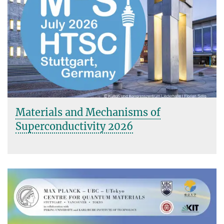
Materials and Mechanisms of
Superconductivity 2026