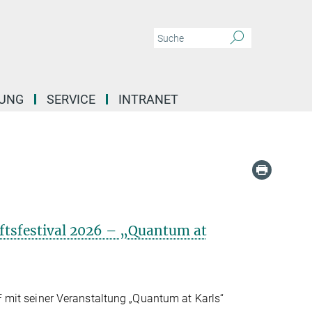
DUNG
SERVICE
INTRANET
ftsfestival 2026 – „Quantum at
mit seiner Veranstaltung „Quantum at Karls“