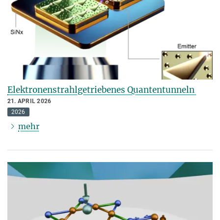
Elektronenstrahlgetriebenes Quantentunneln
21. APRIL 2026
2026
mehr