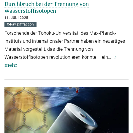
Durchbruch bei der Trennung von
Wasserstoffisotopen
11. JULI 2025
X-Ray Diffraction
Forschende der Tohoku-Universität, des Max-Planck-
Instituts und internationaler Partner haben ein neuartiges
Material vorgestellt, das die Trennung von
Wasserstoffisotopen revolutionieren könnte – ein…
mehr