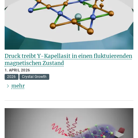
Druck treibt Y-Kapellasit in einen fluktuierenden
magnetischen Zustand
1. APRIL 2026
2026
Crystal Growth
mehr