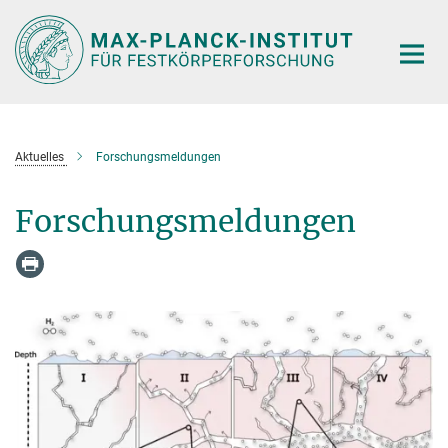
Hauptinhalt
Aktuelles
Forschungsmeldungen
Forschungsmeldungen