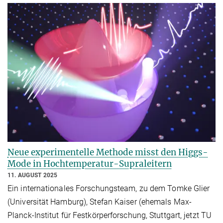
Neue experimentelle Methode misst den Higgs-
Mode in Hochtemperatur-Supraleitern
11. AUGUST 2025
Ein internationales Forschungsteam, zu dem Tomke Glier
(Universität Hamburg), Stefan Kaiser (ehemals Max-
Planck-Institut für Festkörperforschung, Stuttgart, jetzt TU