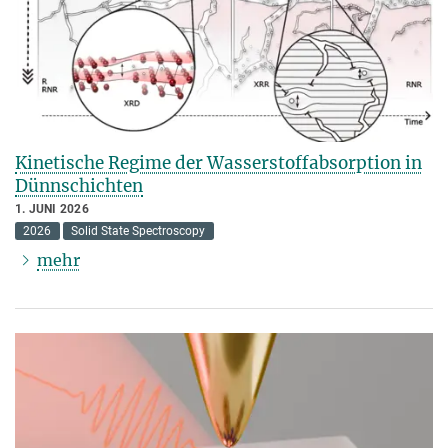
Kinetische Regime der Wasserstoffabsorption in
Dünnschichten
1. JUNI 2026
2026
Solid State Spectroscopy
mehr