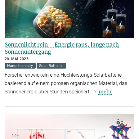
Sonnenlicht rein – Energie raus, lange nach
Sonnenuntergang
20. MAI 2025
Nanochemistry
Solar Batteries
Forscher entwickeln eine Hochleistungs-Solarbatterie
basierend auf einem porösen organischen Material, das
mehr
Sonnenenergie über Stunden speichert.