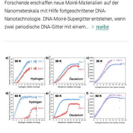
Forschende erschaffen neue Moiré-Materialien auf der
Nanometerskala mit Hilfe fortgeschrittener DNA-
Nanotechnologie. DNA-Moiré-Supergitter entstehen, wenn
mehr
zwei periodische DNA-Gitter mit einem…