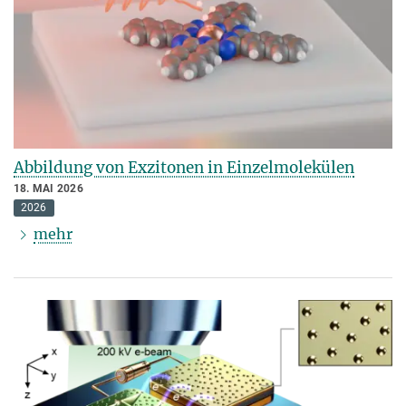
Abbildung von Exzitonen in Einzelmolekülen
18. MAI 2026
2026
mehr