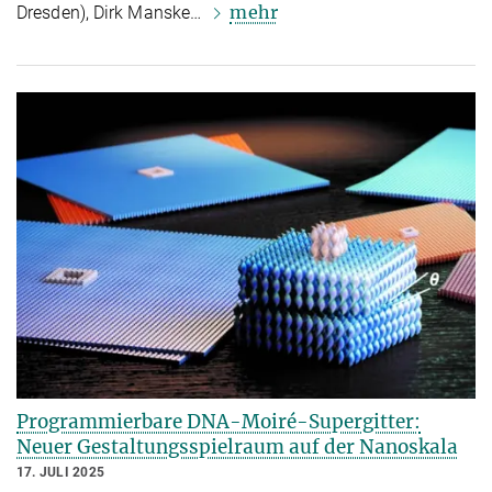
mehr
Dresden), Dirk Manske…
Programmierbare DNA-Moiré-Supergitter:
Neuer Gestaltungsspielraum auf der Nanoskala
17. JULI 2025