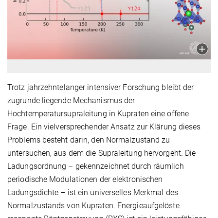
Trotz jahrzehntelanger intensiver Forschung bleibt der
zugrunde liegende Mechanismus der
Hochtemperatursupraleitung in Kupraten eine offene
Frage. Ein vielversprechender Ansatz zur Klärung dieses
Problems besteht darin, den Normalzustand zu
untersuchen, aus dem die Supraleitung hervorgeht. Die
Ladungsordnung – gekennzeichnet durch räumlich
periodische Modulationen der elektronischen
Ladungsdichte – ist ein universelles Merkmal des
Normalzustands von Kupraten. Energieaufgelöste