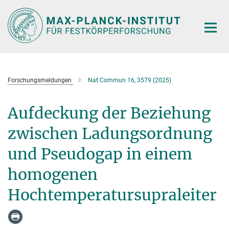
Hauptinhalt
Forschungsmeldungen
Nat Commun 16, 3579 (2025)
Aufdeckung der Beziehung
zwischen Ladungsordnung
und Pseudogap in einem
homogenen
Hochtemperatursupraleiter