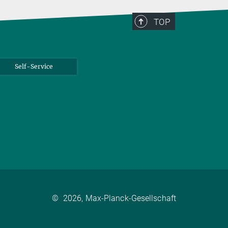
TOP
Self-Service
©
2026, Max-Planck-Gesellschaft