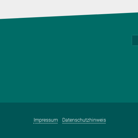
Impressum
Datenschutzhinweis