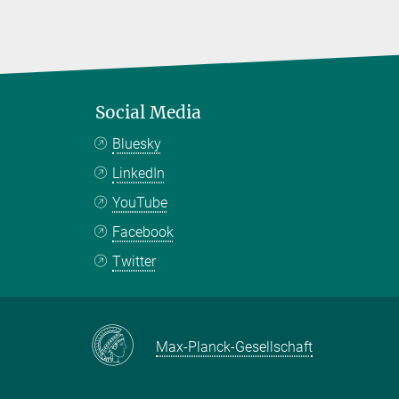
Social Media
Bluesky
LinkedIn
YouTube
Facebook
Twitter
Max-Planck-Gesellschaft