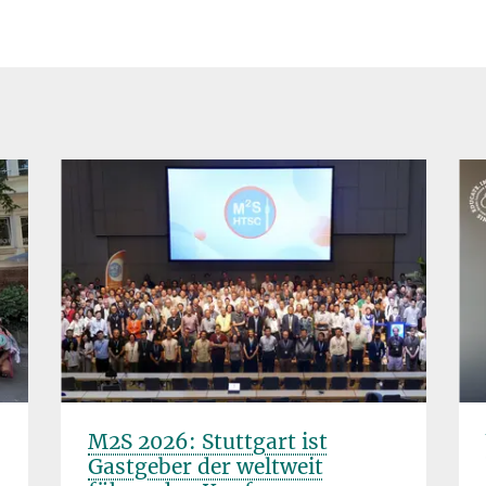
M2S 2026: Stuttgart ist
Gastgeber der weltweit