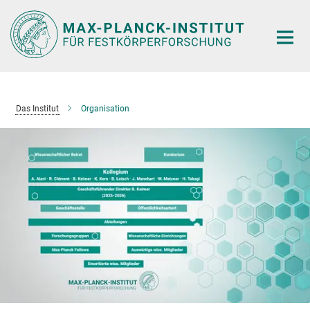
Hauptinhalt
Das Institut
Organisation