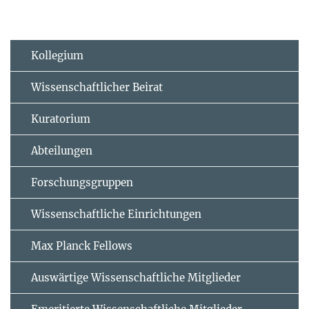
Kollegium
Wissenschaftlicher Beirat
Kuratorium
Abteilungen
Forschungsgruppen
Wissenschaftliche Einrichtungen
Max Planck Fellows
Auswärtige Wissenschaftliche Mitglieder