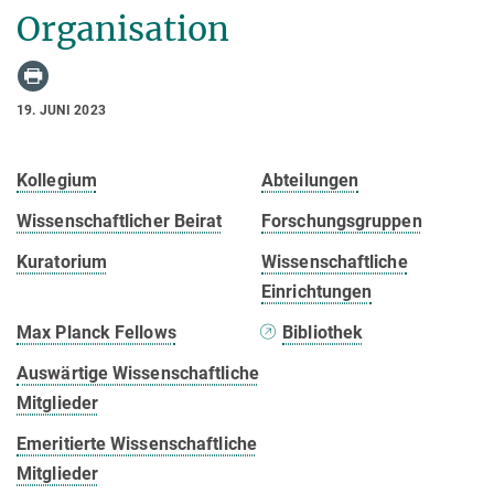
Organisation
19. JUNI 2023
Kollegium
Abteilungen
Wissenschaftlicher Beirat
Forschungsgruppen
Kuratorium
Wissenschaftliche
Einrichtungen
Max Planck Fellows
Bibliothek
Auswärtige Wissenschaftliche
Mitglieder
Emeritierte Wissenschaftliche
Mitglieder