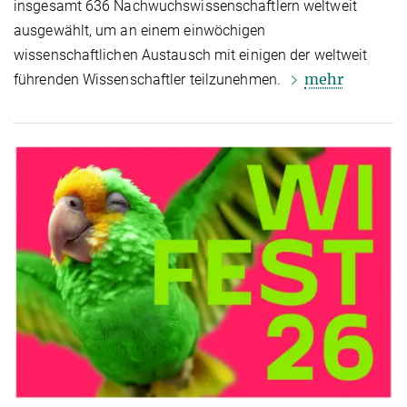
insgesamt 636 Nachwuchswissenschaftlern weltweit
ausgewählt, um an einem einwöchigen
wissenschaftlichen Austausch mit einigen der weltweit
mehr
führenden Wissenschaftler teilzunehmen.