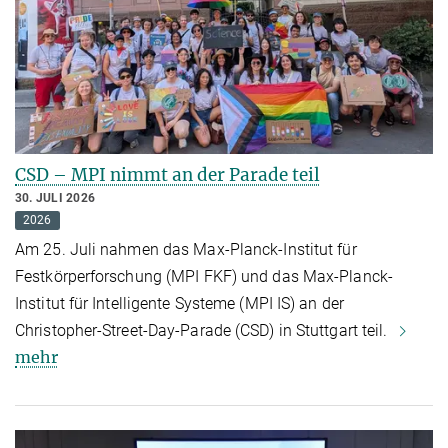
CSD – MPI nimmt an der Parade teil
30. JULI 2026
2026
Am 25. Juli nahmen das Max-Planck-Institut für
Festkörperforschung (MPI FKF) und das Max-Planck-
Institut für Intelligente Systeme (MPI IS) an der
Christopher-Street-Day-Parade (CSD) in Stuttgart teil.
mehr