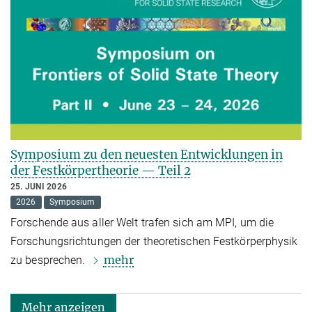
Symposium zu den neuesten Entwicklungen in
der Festkörpertheorie — Teil 2
25. JUNI 2026
2026
Symposium
Forschende aus aller Welt trafen sich am MPI, um die
Forschungsrichtungen der theoretischen Festkörperphysik
mehr
zu besprechen.
Mehr anzeigen