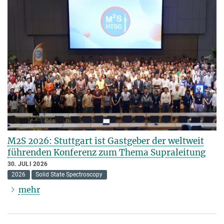
M2S 2026: Stuttgart ist Gastgeber der weltweit
führenden Konferenz zum Thema Supraleitung
30. JULI 2026
2026
Solid State Spectroscopy
mehr