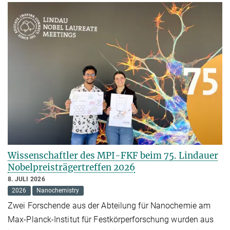
Wissenschaftler des MPI-FKF beim 75. Lindauer
Nobelpreisträgertreffen 2026
8. JULI 2026
2026
Nanochemistry
Zwei Forschende aus der Abteilung für Nanochemie am
Max-Planck-Institut für Festkörperforschung wurden aus