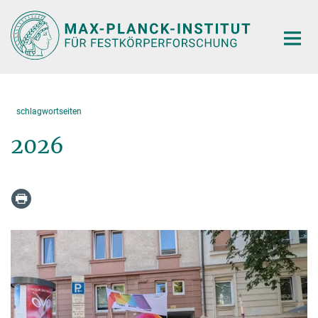
Hauptinhalt
schlagwortseiten
2026