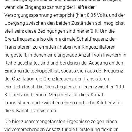
wenn die Eingangsspannung der Hälfte der
Versorgungsspannung entspricht (hier: 0,35 Volt), und der
Übergang zwischen den beiden Zuständen soll möglichst
steil sein; diese Bedingungen sind hier erfüllt. Um die
Grenzfrequenz, also die maximale Schaltfrequenz der
Transistoren, zu ermitteln, haben wir Ringoszillatoren
hergestellt, in denen eine ungerade Anzahl von Invertern in
Reihe geschaltet sind und bei denen der Ausgang an den
Eingang rückgekoppelt ist, sodass sich aus der Frequenz
der Oszillation die Grenzfrequenz der Transistoren
ermitteln lässt. Die Grenzfrequenzen liegen zwischen 100
Kilohertz und einem Megahertz für die
p
-Kanal-
Transistoren und zwischen einem und zehn Kilohertz für
die
n
-Kanal-Transistoren.
Die hier zusammengefassten Ergebnisse zeigen einen
vielversprechenden Ansatz für die Herstellung flexibler