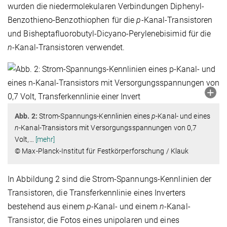
wurden die niedermolekularen Verbindungen Diphenyl-
Benzothieno-Benzothiophen für die
p
-Kanal-Transistoren
und Bisheptafluorobutyl-Dicyano-Perylenebisimid für die
n
-Kanal-Transistoren verwendet.
Abb. 2:
Strom-Spannungs-Kennlinien eines
p
-Kanal- und eines
n
-Kanal-Transistors mit Versorgungsspannungen von 0,7
Volt,
…
[mehr]
© Max-Planck-Institut für Festkörperforschung / Klauk
In Abbildung 2 sind die Strom-Spannungs-Kennlinien der
Transistoren, die Transferkennlinie eines Inverters
bestehend aus einem
p
-Kanal- und einem
n
-Kanal-
Transistor, die Fotos eines unipolaren und eines