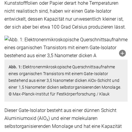
Kunststofffolien oder Papier derart hohe Temperaturen
nicht realistisch sind, haben wir einen Gate-Isolator
entwickelt, dessen Kapazität nur unwesentlich kleiner ist,
der sich aber bei etwa 100 Grad Celsius produzieren lässt.
Abb. 1:
Elektronenmikroskopische Querschnittsaufnahme
eines organischen Transistors mit einem Gate-Isolator
bestehend aus einer 3,5 Nanometer dicken AlOx-Schicht und
einer 1,5 Nanometer dicken selbstorganisierenden Monolage.
© Max-Planck-Institut für Festkörperforschung / Klauk
Dieser Gate-Isolator besteht aus einer dünnen Schicht
Aluminiumoxid (AlO
) und einer molekularen
x
selbstorganisierenden Monolage und hat eine Kapazität