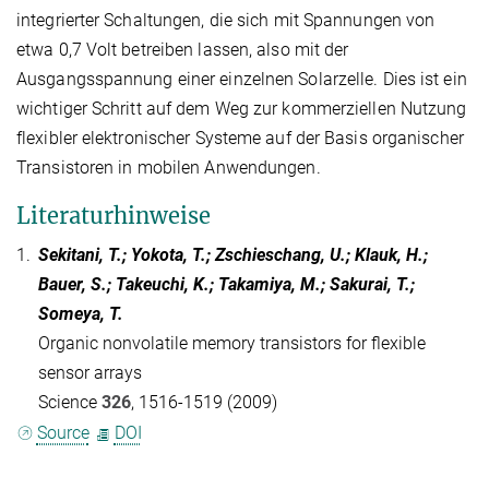
integrierter Schaltungen, die sich mit Spannungen von
etwa 0,7 Volt betreiben lassen, also mit der
Ausgangsspannung einer einzelnen Solarzelle. Dies ist ein
wichtiger Schritt auf dem Weg zur kommerziellen Nutzung
flexibler elektronischer Systeme auf der Basis organischer
Transistoren in mobilen Anwendungen.
Literaturhinweise
1.
Sekitani, T.; Yokota, T.; Zschieschang, U.; Klauk, H.;
Bauer, S.; Takeuchi, K.; Takamiya, M.; Sakurai, T.;
Someya, T.
Organic nonvolatile memory transistors for flexible
sensor arrays
Science
326
, 1516-1519 (2009)
Source
DOI