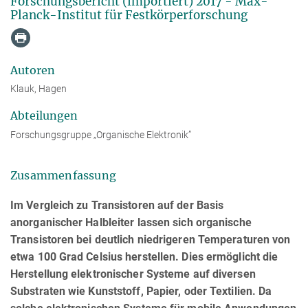
Forschungsbericht (importiert) 2017 - Max-
Planck-Institut für Festkörperforschung
Autoren
Klauk, Hagen
Abteilungen
Forschungsgruppe „Organische Elektronik”
Zusammenfassung
Im Vergleich zu Transistoren auf der Basis
anorganischer Halbleiter lassen sich organische
Transistoren bei deutlich niedrigeren Temperaturen von
etwa 100 Grad Celsius herstellen. Dies ermöglicht die
Herstellung elektronischer Systeme auf diversen
Substraten wie Kunststoff, Papier, oder Textilien. Da