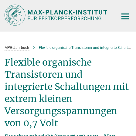
Hauptinhalt
MPG Jahrbuch
Flexible organische Transistoren und integrierte Schaltungen mit extrem kleinen Versorgungsspannungen von 0,7 Volt
Flexible organische
Transistoren und
integrierte Schaltungen mit
extrem kleinen
Versorgungsspannungen
von 0,7 Volt