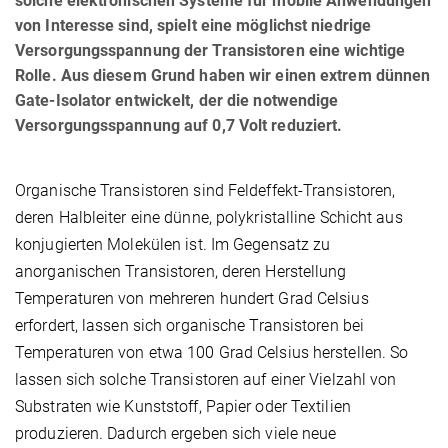
solche elektronischen Systeme für mobile Anwendungen
von Interesse sind, spielt eine möglichst niedrige
Versorgungsspannung der Transistoren eine wichtige
Rolle. Aus diesem Grund haben wir einen extrem dünnen
Gate-Isolator entwickelt, der die notwendige
Versorgungsspannung auf 0,7 Volt reduziert.
Organische Transistoren sind Feldeffekt-Transistoren,
deren Halbleiter eine dünne, polykristalline Schicht aus
konjugierten Molekülen ist. Im Gegensatz zu
anorganischen Transistoren, deren Herstellung
Temperaturen von mehreren hundert Grad Celsius
erfordert, lassen sich organische Transistoren bei
Temperaturen von etwa 100 Grad Celsius herstellen. So
lassen sich solche Transistoren auf einer Vielzahl von
Substraten wie Kunststoff, Papier oder Textilien
produzieren. Dadurch ergeben sich viele neue