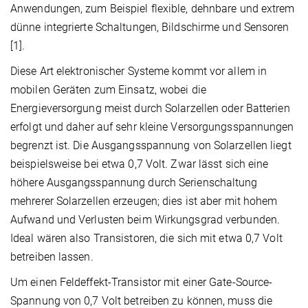
Anwendungen, zum Beispiel flexible, dehnbare und extrem
dünne integrierte Schaltungen, Bildschirme und Sensoren
[1].
Diese Art elektronischer Systeme kommt vor allem in
mobilen Geräten zum Einsatz, wobei die
Energieversorgung meist durch Solarzellen oder Batterien
erfolgt und daher auf sehr kleine Versorgungsspannungen
begrenzt ist. Die Ausgangsspannung von Solarzellen liegt
beispielsweise bei etwa 0,7 Volt. Zwar lässt sich eine
höhere Ausgangsspannung durch Serienschaltung
mehrerer Solarzellen erzeugen; dies ist aber mit hohem
Aufwand und Verlusten beim Wirkungsgrad verbunden.
Ideal wären also Transistoren, die sich mit etwa 0,7 Volt
betreiben lassen.
Um einen Feldeffekt-Transistor mit einer Gate-Source-
Spannung von 0,7 Volt betreiben zu können, muss die