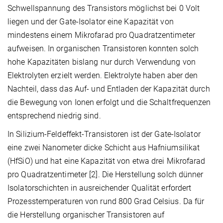
Schwellspannung des Transistors möglichst bei 0 Volt
liegen und der Gate-Isolator eine Kapazität von
mindestens einem Mikrofarad pro Quadratzentimeter
aufweisen. In organischen Transistoren konnten solch
hohe Kapazitäten bislang nur durch Verwendung von
Elektrolyten erzielt werden. Elektrolyte haben aber den
Nachteil, dass das Auf- und Entladen der Kapazität durch
die Bewegung von Ionen erfolgt und die Schaltfrequenzen
entsprechend niedrig sind.
In Silizium-Feldeffekt-Transistoren ist der Gate-Isolator
eine zwei Nanometer dicke Schicht aus Hafniumsilikat
(HfSiO) und hat eine Kapazität von etwa drei Mikrofarad
pro Quadratzentimeter [2]. Die Herstellung solch dünner
Isolatorschichten in ausreichender Qualität erfordert
Prozesstemperaturen von rund 800 Grad Celsius. Da für
die Herstellung organischer Transistoren auf