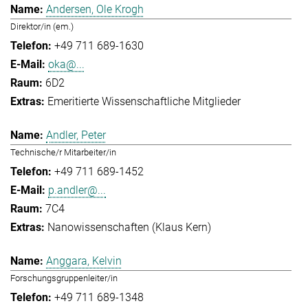
Andersen, Ole Krogh
Direktor/in (em.)
+49 711 689-1630
oka@...
6D2
Emeritierte Wissenschaftliche Mitglieder
Andler, Peter
Technische/r Mitarbeiter/in
+49 711 689-1452
p.andler@...
7C4
Nanowissenschaften (Klaus Kern)
Anggara, Kelvin
Forschungsgruppenleiter/in
+49 711 689-1348