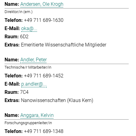
Andersen, Ole Krogh
Direktor/in (em.)
+49 711 689-1630
oka@...
6D2
Emeritierte Wissenschaftliche Mitglieder
Andler, Peter
Technische/r Mitarbeiter/in
+49 711 689-1452
p.andler@...
7C4
Nanowissenschaften (Klaus Kern)
Anggara, Kelvin
Forschungsgruppenleiter/in
+49 711 689-1348