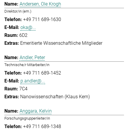
Andersen, Ole Krogh
Direktor/in (em.)
+49 711 689-1630
oka@...
6D2
Emeritierte Wissenschaftliche Mitglieder
Andler, Peter
Technische/r Mitarbeiter/in
+49 711 689-1452
p.andler@...
7C4
Nanowissenschaften (Klaus Kern)
Anggara, Kelvin
Forschungsgruppenleiter/in
+49 711 689-1348