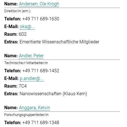
Andersen, Ole Krogh
Direktor/in (em.)
+49 711 689-1630
oka@...
6D2
Emeritierte Wissenschaftliche Mitglieder
Andler, Peter
Technische/r Mitarbeiter/in
+49 711 689-1452
p.andler@...
7C4
Nanowissenschaften (Klaus Kern)
Anggara, Kelvin
Forschungsgruppenleiter/in
+49 711 689-1348