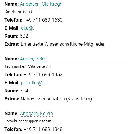
Andersen, Ole Krogh
Direktor/in (em.)
+49 711 689-1630
oka@...
6D2
Emeritierte Wissenschaftliche Mitglieder
Andler, Peter
Technische/r Mitarbeiter/in
+49 711 689-1452
p.andler@...
7C4
Nanowissenschaften (Klaus Kern)
Anggara, Kelvin
Forschungsgruppenleiter/in
+49 711 689-1348