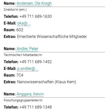
Andersen, Ole Krogh
Direktor/in (em.)
+49 711 689-1630
oka@...
6D2
Emeritierte Wissenschaftliche Mitglieder
Andler, Peter
Technische/r Mitarbeiter/in
+49 711 689-1452
p.andler@...
7C4
Nanowissenschaften (Klaus Kern)
Anggara, Kelvin
Forschungsgruppenleiter/in
+49 711 689-1348