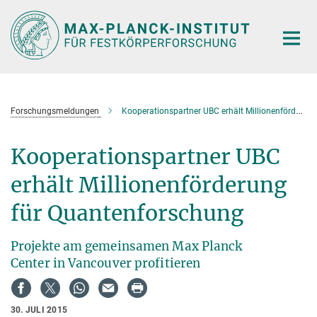
Hauptinhalt
Forschungsmeldungen
Kooperationspartner UBC erhält Millionenförderung für Quantenforschung
Kooperationspartner UBC
erhält Millionenförderung
für Quantenforschung
Projekte am gemeinsamen Max Planck
Center in Vancouver profitieren
30. JULI 2015