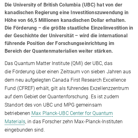
Die University of British Columbia (UBC) hat von der
kanadischen Regierung eine Investitionszuwendung in
Höhe von 66,5 Millionen kanadischen Dollar erhalten.
Die Förderung – die größte staatliche Einzelinvestition in
der Geschichte der Universität – wird die international
führende Position der Forschungseinrichtung im
Bereich der Quantenmaterialien weiter stärken.
Das Quantum Matter Institute (QMI) der UBC, das
die Förderung über einen Zeitraum von sieben Jahren aus
dem neu aufgelegten Canada First Research Excellence
Fund (CFREF) erhält, gilt als führendes Exzellenzzentrum
auf dem Gebiet der Quantenforschung. Es ist zudem
Standort des von UBC und MPG gemeinsam
betriebenen
Max Planck-UBC Center for Quantum
Materials
, in das Forscher zehn Max-Planck-Instituten
eingebunden sind.