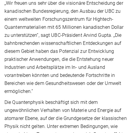
„Wir freuen uns sehr über die visionäre Entscheidung der
kanadischen Bundesregierung, den Ausbau der UBC zu
einem weltweiten Forschungszentrum für Hightech-
Quantenmaterialien mit 65 Millionen kanadischen Dollar
zu unterstützen”, sagt UBC-Präsident Arvind Gupta. „Die
bahnbrechenden wissenschaftlichen Entdeckungen auf
diesem Gebiet haben das Potenzial zur Entwicklung
praktischer Anwendungen, die die Entstehung neuer
Industrien und Arbeitsplätze im In- und Ausland
vorantreiben könnten und bedeutende Fortschritte in
Bereichen wie dem Gesundheitswesen oder der Umwelt
ermöglichen.”
Die Quantenphysik beschäftigt sich mit dem
ungewöhnlichen Verhalten von Materie und Energie auf
atomarer Ebene, auf der die Grundgesetze der klassischen
Physik nicht gelten. Unter extremen Bedingungen, wie