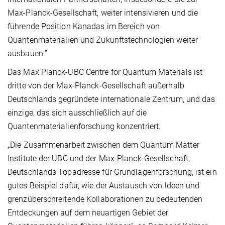
Max-Planck-Gesellschaft, weiter intensivieren und die
führende Position Kanadas im Bereich von
Quantenmaterialien und Zukunftstechnologien weiter
ausbauen.”
Das Max Planck-UBC Centre for Quantum Materials ist
dritte von der Max-Planck-Gesellschaft außerhalb
Deutschlands gegründete internationale Zentrum, und das
einzige, das sich ausschließlich auf die
Quantenmaterialienforschung konzentriert.
„Die Zusammenarbeit zwischen dem Quantum Matter
Institute der UBC und der Max-Planck-Gesellschaft,
Deutschlands Topadresse für Grundlagenforschung, ist ein
gutes Beispiel dafür, wie der Austausch von Ideen und
grenzüberschreitende Kollaborationen zu bedeutenden
Entdeckungen auf dem neuartigen Gebiet der