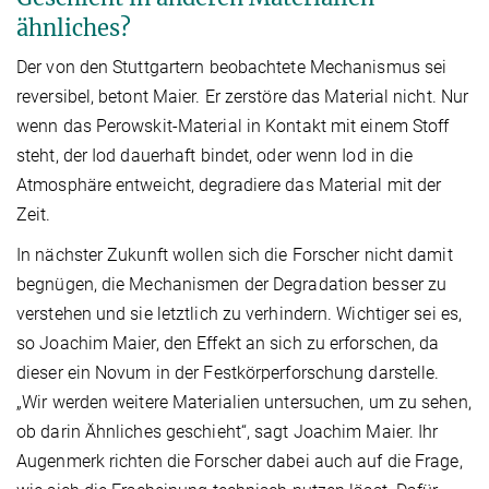
ähnliches?
Der von den Stuttgartern beobachtete Mechanismus sei
reversibel, betont Maier. Er zerstöre das Material nicht. Nur
wenn das Perowskit-Material in Kontakt mit einem Stoff
steht, der Iod dauerhaft bindet, oder wenn Iod in die
Atmosphäre entweicht, degradiere das Material mit der
Zeit.
In nächster Zukunft wollen sich die Forscher nicht damit
begnügen, die Mechanismen der Degradation besser zu
verstehen und sie letztlich zu verhindern. Wichtiger sei es,
so Joachim Maier, den Effekt an sich zu erforschen, da
dieser ein Novum in der Festkörperforschung darstelle.
„Wir werden weitere Materialien untersuchen, um zu sehen,
ob darin Ähnliches geschieht“, sagt Joachim Maier. Ihr
Augenmerk richten die Forscher dabei auch auf die Frage,