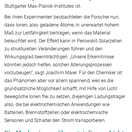
Stuttgarter Max-Planck-Institutes ist.
Bei ihren Experimenten beobachteten die Forscher nun,
dass Ionen, also geladene Atome, in unerwartet hohem
Maß zur Leitfähigkeit beitragen, wenn das Material
beleuchtet wird. Der Effekt kann in Perowskit-Solarzellen
zu strukturellen Veränderungen führen und den
Wirkungsgrad beeinträchtigen. „Unsere Erkenntnisse
könnten jedoch helfen, solchen Alterungsprozessen
vorzubeugen“, sagt Joachim Maier. Für den Chemiker ist
das Phänomen aber vor allem spannend, weil es die
grundsätzliche Möglichkeit schafft, mit Hilfe von Licht
bewegliche Ionen frei zu setzen, diejenigen Ladungsträger
also, die bei elektrochemischen Anwendungen wie
Batterien, Brennstoffzellen oder elektrochemische
Sensoren und Schalter den Strom transportieren.