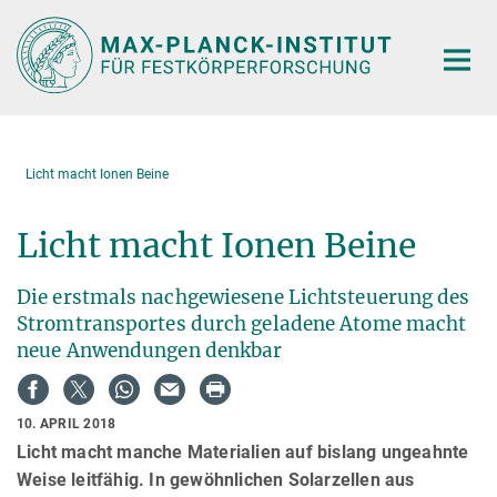
Hauptinhalt
Licht macht Ionen Beine
Licht macht Ionen Beine
Die erstmals nachgewiesene Lichtsteuerung des
Stromtransportes durch geladene Atome macht
neue Anwendungen denkbar
10. APRIL 2018
Licht macht manche Materialien auf bislang ungeahnte
Weise leitfähig. In gewöhnlichen Solarzellen aus