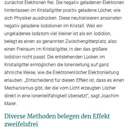
zunächst Elektronen frei. Die negativ geladenen Elektronen
hinterlassen im Kristallgitter positiv geladene Löcher, wie
sich Physiker ausdrücken. Diese neutralisieren ansonsten
negativ geladene Iodidionen im Kristall. Weil ein
ungeladenes Iodatom viel kleiner ist als ein Iodidion,
belegt es einen so genannten Zwischengitterplatz, also
einen Freiraum im Kristallgitter, in den das größere
Iodidion nicht passt. Die entstehenden Lücken im
Kristallgitter ermöglichen die Ionenleitung auf ganz
ähnliche Weise, wie die Elektronenlöcher Elektronleitung
erlauben. „Entscheidend für diesen Effekt ist, dass es einen
Mechanismus gibt, der die vom Licht erzeugten Löcher
direkt in eine Ionenleitfähigkeit übersetzt“, sagt Joachim
Maier.
Diverse Methoden belegen den Effekt
zweifelsfrei