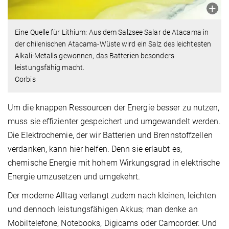
Eine Quelle für Lithium: Aus dem Salzsee Salar de Atacama in
der chilenischen Atacama-Wüste wird ein Salz des leichtesten
Alkali-Metalls gewonnen, das Batterien besonders
leistungsfähig macht.
Corbis
Um die knappen Ressourcen der Energie besser zu nutzen,
muss sie effizienter gespeichert und umgewandelt werden.
Die Elektrochemie, der wir Batterien und Brennstoffzellen
verdanken, kann hier helfen. Denn sie erlaubt es,
chemische Energie mit hohem Wirkungsgrad in elektrische
Energie umzusetzen und umgekehrt.
Der moderne Alltag verlangt zudem nach kleinen, leichten
und dennoch leistungsfähigen Akkus; man denke an
Mobiltelefone, Notebooks, Digicams oder Camcorder. Und