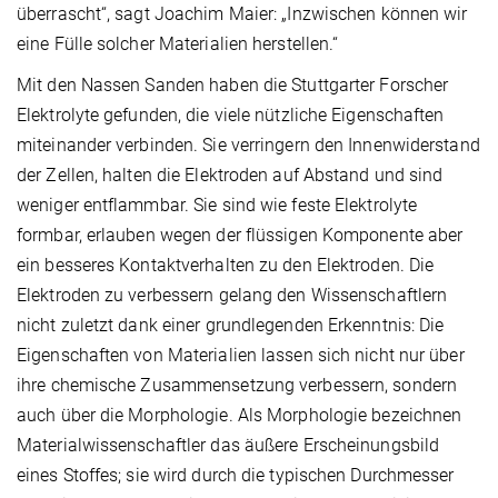
überrascht“, sagt Joachim Maier: „Inzwischen können wir
eine Fülle solcher Materialien herstellen.“
Mit den Nassen Sanden haben die Stuttgarter Forscher
Elektrolyte gefunden, die viele nützliche Eigenschaften
miteinander verbinden. Sie verringern den Innenwiderstand
der Zellen, halten die Elektroden auf Abstand und sind
weniger entflammbar. Sie sind wie feste Elektrolyte
formbar, erlauben wegen der flüssigen Komponente aber
ein besseres Kontaktverhalten zu den Elektroden. Die
Elektroden zu verbessern gelang den Wissenschaftlern
nicht zuletzt dank einer grundlegenden Erkenntnis: Die
Eigenschaften von Materialien lassen sich nicht nur über
ihre chemische Zusammensetzung verbessern, sondern
auch über die Morphologie. Als Morphologie bezeichnen
Materialwissenschaftler das äußere Erscheinungsbild
eines Stoffes; sie wird durch die typischen Durchmesser