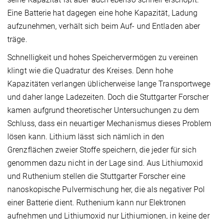
Eine Batterie hat dagegen eine hohe Kapazität, Ladung
aufzunehmen, verhält sich beim Auf- und Entladen aber
träge.
Schnelligkeit und hohes Speichervermögen zu vereinen
klingt wie die Quadratur des Kreises. Denn hohe
Kapazitäten verlangen üblicherweise lange Transportwege
und daher lange Ladezeiten. Doch die Stuttgarter Forscher
kamen aufgrund theoretischer Untersuchungen zu dem
Schluss, dass ein neuartiger Mechanismus dieses Problem
lösen kann. Lithium lässt sich nämlich in den
Grenzflächen zweier Stoffe speichern, die jeder für sich
genommen dazu nicht in der Lage sind. Aus Lithiumoxid
und Ruthenium stellen die Stuttgarter Forscher eine
nanoskopische Pulvermischung her, die als negativer Pol
einer Batterie dient. Ruthenium kann nur Elektronen
aufnehmen und Lithiumoxid nur Lithiumionen, in keine der