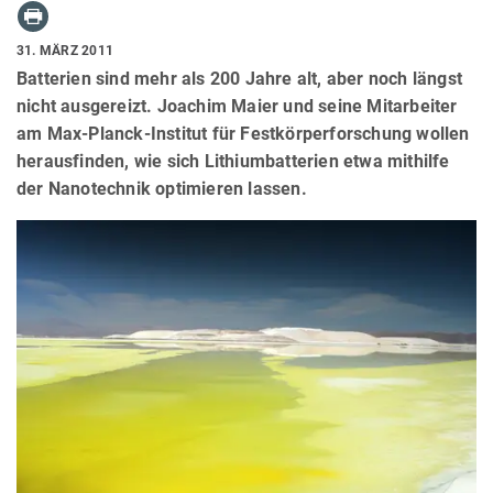
31. MÄRZ 2011
Batterien sind mehr als 200 Jahre alt, aber noch längst
nicht ausgereizt. Joachim Maier und seine Mitarbeiter
am Max-Planck-Institut für Festkörperforschung wollen
herausfinden, wie sich Lithiumbatterien etwa mit­hilfe
der Nanotechnik optimieren lassen.