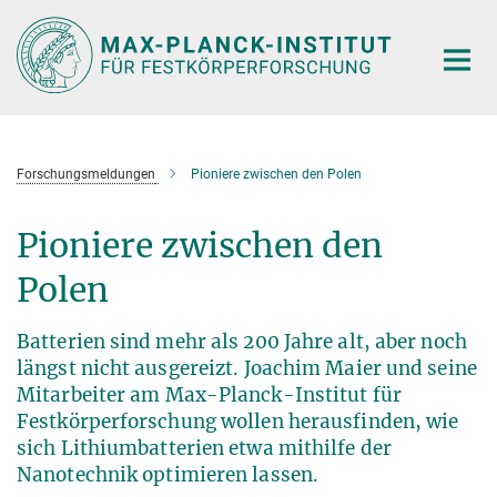
Hauptinhalt
Forschungsmeldungen
Pioniere zwischen den Polen
Pioniere zwischen den
Polen
Batterien sind mehr als 200 Jahre alt, aber noch
längst nicht ausgereizt. Joachim Maier und seine
Mitarbeiter am Max-Planck-Institut für
Festkörperforschung wollen herausfinden, wie
sich Lithiumbatterien etwa mit­hilfe der
Nanotechnik optimieren lassen.