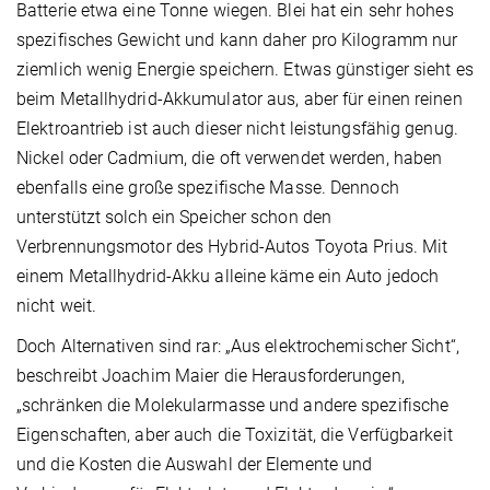
Batterie etwa eine Tonne wiegen. Blei hat ein sehr hohes
spezifisches Gewicht und kann daher pro Kilogramm nur
ziemlich wenig Energie speichern. Etwas günstiger sieht es
beim Metallhydrid-Akkumulator aus, aber für einen reinen
Elektroantrieb ist auch dieser nicht leistungsfähig genug.
Nickel oder Cadmium, die oft verwendet werden, haben
ebenfalls eine große spezifische Masse. Dennoch
unterstützt solch ein Speicher schon den
Verbrennungsmotor des Hybrid-Autos Toyota Prius. Mit
einem Metallhydrid-Akku alleine käme ein Auto jedoch
nicht weit.
Doch Alternativen sind rar: „Aus elektrochemischer Sicht“,
beschreibt Joachim Maier die Herausforderungen,
„schränken die Molekularmasse und andere spezifische
Eigenschaften, aber auch die Toxizität, die Verfügbarkeit
und die Kosten die Auswahl der Elemente und