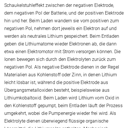
Schaukelstuhleffekt zwischen der negativen Elektrode,
dem negativen Pol der Batterie, und der positiven Elektrode
hin und her. Beim Laden wandern sie vom positiven zum
negativen Pol, nehmen dort jeweils ein Elektron auf und
werden als neutrales Lithium gespeichert. Beim Entladen
geben die Lithiumatome wieder Elektronen ab, die dann
etwa einen Elektromotor mit Strom versorgen können. Die
Ionen bewegen sich durch den Elektrolyten zurück zum
negativen Pol. Als negative Elektrode dienen in der Regel
Materialien aus Kohlenstoff oder Zinn, in denen Lithium
leicht lösbar ist, während die positive Elektrode aus
Übergangsmetalloxiden besteht, beispielsweise aus
Lithiumkobaltoxid. Beim Laden wird Lithium vom Oxid in
den Kohlenstoff gepumpt, beim Entladen läuft der Prozess
umgekehrt, wobei die Pumpenergie wieder frei wird. Als
Elektrolyte dienen überwiegend flüssige organische