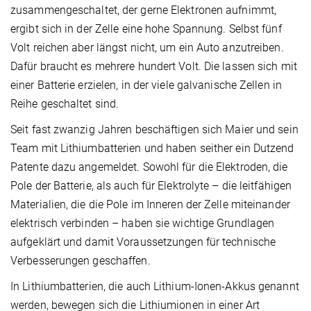
zusammengeschaltet, der gerne Elektronen aufnimmt,
ergibt sich in der Zelle eine hohe Spannung. Selbst fünf
Volt reichen aber längst nicht, um ein Auto anzutreiben.
Dafür braucht es mehrere hundert Volt. Die lassen sich mit
einer Batterie erzielen, in der viele galvanische Zellen in
Reihe geschaltet sind.
Seit fast zwanzig Jahren beschäftigen sich Maier und sein
Team mit Lithiumbatterien und haben seither ein Dutzend
Patente dazu angemeldet. Sowohl für die Elektroden, die
Pole der Batterie, als auch für Elektrolyte – die leitfähigen
Materialien, die die Pole im Inneren der Zelle miteinander
elektrisch verbinden – haben sie wichtige Grundlagen
aufgeklärt und damit Voraussetzungen für technische
Verbesserungen geschaffen.
In Lithiumbatterien, die auch Lithium-Ionen-Akkus genannt
werden, bewegen sich die Lithiumionen in einer Art