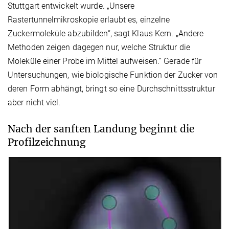
Stuttgart entwickelt wurde. „Unsere
Rastertunnelmikroskopie erlaubt es, einzelne
Zuckermoleküle abzubilden“, sagt Klaus Kern. „Andere
Methoden zeigen dagegen nur, welche Struktur die
Moleküle einer Probe im Mittel aufweisen.“ Gerade für
Untersuchungen, wie biologische Funktion der Zucker von
deren Form abhängt, bringt so eine Durchschnittsstruktur
aber nicht viel.
Nach der sanften Landung beginnt die
Profilzeichnung