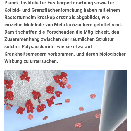
Planck-Institute für Festkörperforschung sowie für
Kolloid- und Grenzflächenforschung haben mit einem
Rastertunnelmikroskop erstmals abgebildet, wie
einzelne Moleküle von Mehrfachzuckern gefaltet sind.
Damit schaffen die Forschenden die Möglichkeit, den
Zusammenhang zwischen der räumlichen Struktur
solcher Polysaccharide, wie sie etwa auf
Krankheitserregern vorkommen, und deren biologischer
Wirkung zu untersuchen.