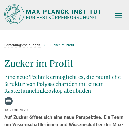
Hauptinhalt
Forschungsmeldungen
Zucker im Profil
Zucker im Profil
Eine neue Technik ermöglicht es, die räumliche
Struktur von Polysacchariden mit einem
Rastertunnelmikroskop abzubilden
18. JUNI 2020
Auf Zucker öffnet sich eine neue Perspektive. Ein Team
um Wissenschaftlerinnen und Wissenschaftler der Max-