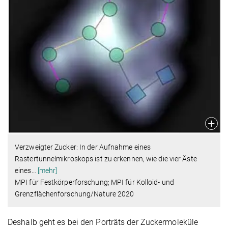
Verzweigter Zucker: In der Aufnahme eines
Rastertunnelmikroskops ist zu erkennen, wie die vier Äste
eines
…
[mehr]
MPI für Festkörperforschung; MPI für Kolloid- und
Grenzflächenforschung/Nature 2020
Deshalb geht es bei den Porträts der Zuckermoleküle