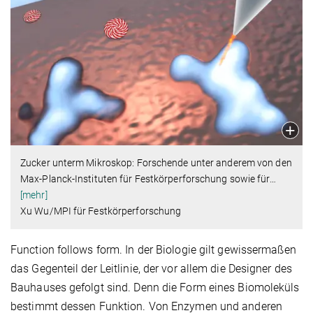
Zucker unterm Mikroskop: Forschende unter anderem von den
Max-Planck-Instituten für Festkörperforschung sowie für
…
[mehr]
Xu Wu/MPI für Festkörperforschung
Function follows form. In der Biologie gilt gewissermaßen
das Gegenteil der Leitlinie, der vor allem die Designer des
Bauhauses gefolgt sind. Denn die Form eines Biomoleküls
bestimmt dessen Funktion. Von Enzymen und anderen