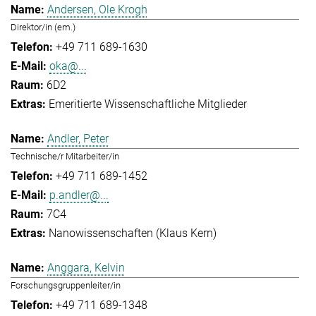
Andersen, Ole Krogh
Direktor/in (em.)
+49 711 689-1630
oka@...
6D2
Emeritierte Wissenschaftliche Mitglieder
Andler, Peter
Technische/r Mitarbeiter/in
+49 711 689-1452
p.andler@...
7C4
Nanowissenschaften (Klaus Kern)
Anggara, Kelvin
Forschungsgruppenleiter/in
+49 711 689-1348