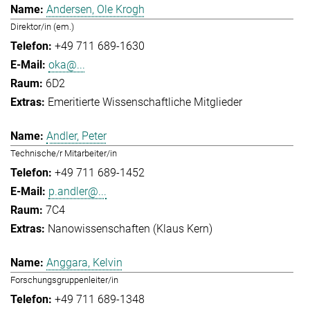
Andersen, Ole Krogh
Direktor/in (em.)
+49 711 689-1630
oka@...
6D2
Emeritierte Wissenschaftliche Mitglieder
Andler, Peter
Technische/r Mitarbeiter/in
+49 711 689-1452
p.andler@...
7C4
Nanowissenschaften (Klaus Kern)
Anggara, Kelvin
Forschungsgruppenleiter/in
+49 711 689-1348