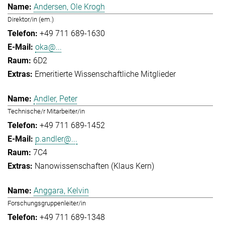
Andersen, Ole Krogh
Direktor/in (em.)
+49 711 689-1630
oka@...
6D2
Emeritierte Wissenschaftliche Mitglieder
Andler, Peter
Technische/r Mitarbeiter/in
+49 711 689-1452
p.andler@...
7C4
Nanowissenschaften (Klaus Kern)
Anggara, Kelvin
Forschungsgruppenleiter/in
+49 711 689-1348