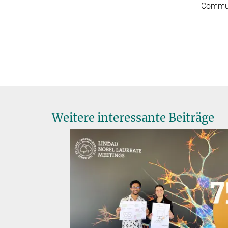
Commun
Weitere interessante Beiträge