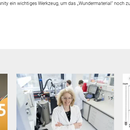
ity ein wichtiges Werkzeug, um das „Wundermaterial“ noch zu