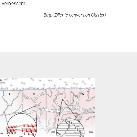
 verbessern.
Birgit Ziller (e-conversion Cluster)