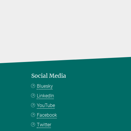
Social Media
Bluesky
LinkedIn
YouTube
Facebook
Twitter