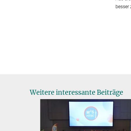
besser 
Weitere interessante Beiträge