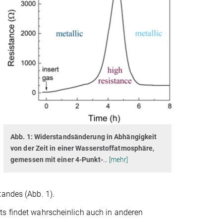
Abb. 1: Widerstandsänderung in Abhängigkeit
von der Zeit in einer Wasserstoffatmosphäre,
gemessen mit einer 4-Punkt-
…
[mehr]
tandes (Abb. 1).
ts findet wahrscheinlich auch in anderen