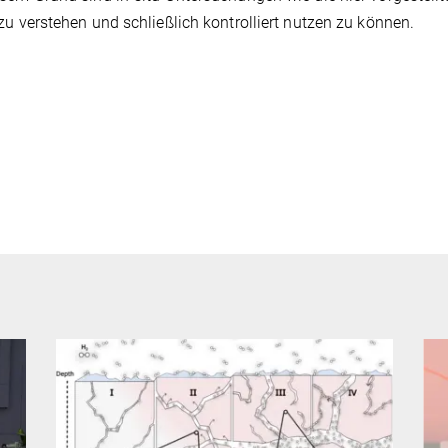
zu verstehen und schließlich kontrolliert nutzen zu können.