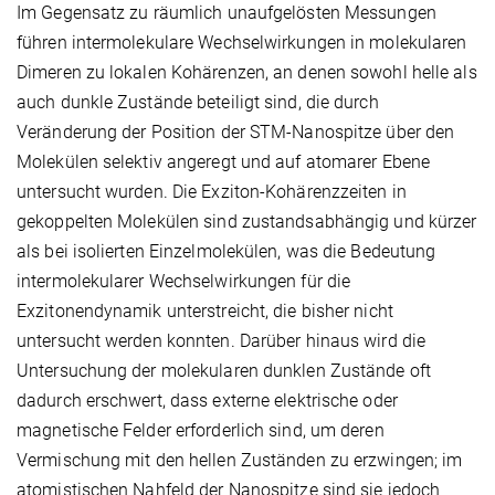
Im Gegensatz zu räumlich unaufgelösten Messungen
führen intermolekulare Wechselwirkungen in molekularen
Dimeren zu lokalen Kohärenzen, an denen sowohl helle als
auch dunkle Zustände beteiligt sind, die durch
Veränderung der Position der STM-Nanospitze über den
Molekülen selektiv angeregt und auf atomarer Ebene
untersucht wurden. Die Exziton-Kohärenzzeiten in
gekoppelten Molekülen sind zustandsabhängig und kürzer
als bei isolierten Einzelmolekülen, was die Bedeutung
intermolekularer Wechselwirkungen für die
Exzitonendynamik unterstreicht, die bisher nicht
untersucht werden konnten. Darüber hinaus wird die
Untersuchung der molekularen dunklen Zustände oft
dadurch erschwert, dass externe elektrische oder
magnetische Felder erforderlich sind, um deren
Vermischung mit den hellen Zuständen zu erzwingen; im
atomistischen Nahfeld der Nanospitze sind sie jedoch