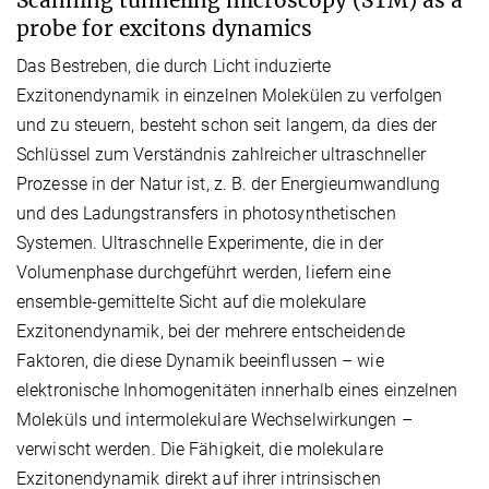
Scanning tunneling microscopy (STM) as a
probe for excitons dynamics
Das Bestreben, die durch Licht induzierte
Exzitonendynamik in einzelnen Molekülen zu verfolgen
und zu steuern, besteht schon seit langem, da dies der
Schlüssel zum Verständnis zahlreicher ultraschneller
Prozesse in der Natur ist, z. B. der Energieumwandlung
und des Ladungstransfers in photosynthetischen
Systemen. Ultraschnelle Experimente, die in der
Volumenphase durchgeführt werden, liefern eine
ensemble-gemittelte Sicht auf die molekulare
Exzitonendynamik, bei der mehrere entscheidende
Faktoren, die diese Dynamik beeinflussen – wie
elektronische Inhomogenitäten innerhalb eines einzelnen
Moleküls und intermolekulare Wechselwirkungen –
verwischt werden. Die Fähigkeit, die molekulare
Exzitonendynamik direkt auf ihrer intrinsischen