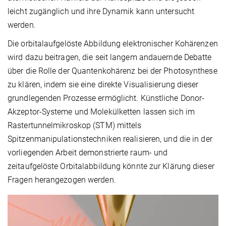
leicht zugänglich und ihre Dynamik kann untersucht
werden.
Die orbitalaufgelöste Abbildung elektronischer Kohärenzen
wird dazu beitragen, die seit langem andauernde Debatte
über die Rolle der Quantenkohärenz bei der Photosynthese
zu klären, indem sie eine direkte Visualisierung dieser
grundlegenden Prozesse ermöglicht. Künstliche Donor-
Akzeptor-Systeme und Molekülketten lassen sich im
Rastertunnelmikroskop (STM) mittels
Spitzenmanipulationstechniken realisieren, und die in der
vorliegenden Arbeit demonstrierte raum- und
zeitaufgelöste Orbitalabbildung könnte zur Klärung dieser
Fragen herangezogen werden.