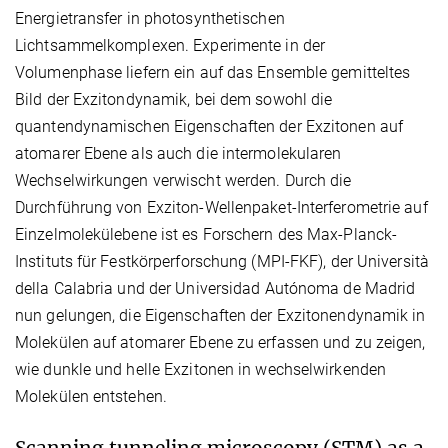
Energietransfer in photosynthetischen
Lichtsammelkomplexen. Experimente in der
Volumenphase liefern ein auf das Ensemble gemitteltes
Bild der Exzitondynamik, bei dem sowohl die
quantendynamischen Eigenschaften der Exzitonen auf
atomarer Ebene als auch die intermolekularen
Wechselwirkungen verwischt werden. Durch die
Durchführung von Exziton-Wellenpaket-Interferometrie auf
Einzelmolekülebene ist es Forschern des Max-Planck-
Instituts für Festkörperforschung (MPI-FKF), der Università
della Calabria und der Universidad Autónoma de Madrid
nun gelungen, die Eigenschaften der Exzitonendynamik in
Molekülen auf atomarer Ebene zu erfassen und zu zeigen,
wie dunkle und helle Exzitonen in wechselwirkenden
Molekülen entstehen.