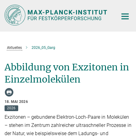
Hauptinhalt
Aktuelles
2026_05_Garg
Abbildung von Exzitonen in
Einzelmolekülen
18. MAI 2026
2026
Exzitonen – gebundene Elektron-Loch-Paare in Molekülen
– stehen im Zentrum zahlreicher ultraschneller Prozesse in
der Natur, wie beispielsweise dem Ladungs- und