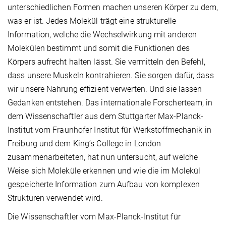
unterschiedlichen Formen machen unseren Körper zu dem,
was er ist. Jedes Molekül trägt eine strukturelle
Information, welche die Wechselwirkung mit anderen
Molekülen bestimmt und somit die Funktionen des
Körpers aufrecht halten lässt. Sie vermitteln den Befehl,
dass unsere Muskeln kontrahieren. Sie sorgen dafür, dass
wir unsere Nahrung effizient verwerten. Und sie lassen
Gedanken entstehen. Das internationale Forscherteam, in
dem Wissenschaftler aus dem Stuttgarter Max-Planck-
Institut vom Fraunhofer Institut für Werkstoffmechanik in
Freiburg und dem King’s College in London
zusammenarbeiteten, hat nun untersucht, auf welche
Weise sich Moleküle erkennen und wie die im Molekül
gespeicherte Information zum Aufbau von komplexen
Strukturen verwendet wird.
Die Wissenschaftler vom Max-Planck-Institut für