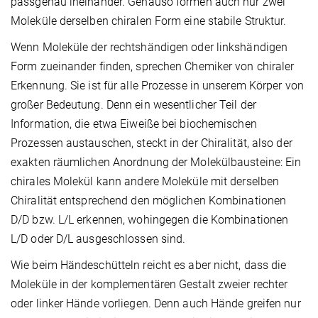
passgenau ineinander. Genauso formen auch nur zwei
Moleküle derselben chiralen Form eine stabile Struktur.
Wenn Moleküle der rechtshändigen oder linkshändigen
Form zueinander finden, sprechen Chemiker von chiraler
Erkennung. Sie ist für alle Prozesse in unserem Körper von
großer Bedeutung. Denn ein wesentlicher Teil der
Information, die etwa Eiweiße bei biochemischen
Prozessen austauschen, steckt in der Chiralität, also der
exakten räumlichen Anordnung der Molekülbausteine: Ein
chirales Molekül kann andere Moleküle mit derselben
Chiralität entsprechend den möglichen Kombinationen
D/D bzw. L/L erkennen, wohingegen die Kombinationen
L/D oder D/L ausgeschlossen sind.
Wie beim Händeschütteln reicht es aber nicht, dass die
Moleküle in der komplementären Gestalt zweier rechter
oder linker Hände vorliegen. Denn auch Hände greifen nur