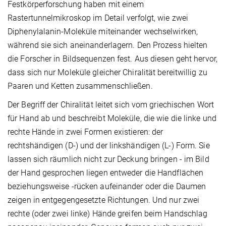
Festkörperforschung haben mit einem
Rastertunnelmikroskop im Detail verfolgt, wie zwei
Diphenylalanin-Moleküle miteinander wechselwirken,
während sie sich aneinanderlagern. Den Prozess hielten
die Forscher in Bildsequenzen fest. Aus diesen geht hervor,
dass sich nur Moleküle gleicher Chiralität bereitwillig zu
Paaren und Ketten zusammenschließen.
Der Begriff der Chiralität leitet sich vom griechischen Wort
für Hand ab und beschreibt Moleküle, die wie die linke und
rechte Hände in zwei Formen existieren: der
rechtshändigen (D-) und der linkshändigen (L-) Form. Sie
lassen sich räumlich nicht zur Deckung bringen - im Bild
der Hand gesprochen liegen entweder die Handflächen
beziehungsweise -rücken aufeinander oder die Daumen
zeigen in entgegengesetzte Richtungen. Und nur zwei
rechte (oder zwei linke) Hände greifen beim Handschlag