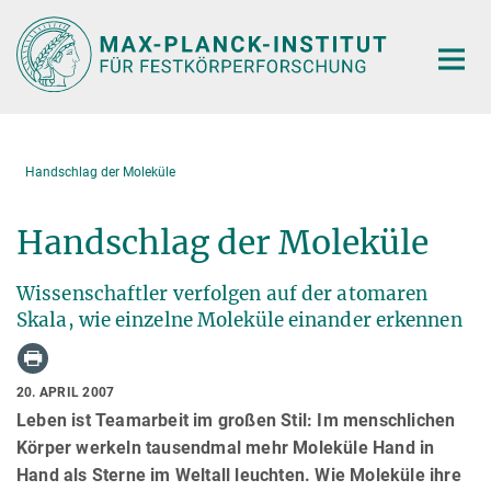
Hauptinhalt
Handschlag der Moleküle
Handschlag der Moleküle
Wissenschaftler verfolgen auf der atomaren
Skala, wie einzelne Moleküle einander erkennen
20. APRIL 2007
Leben ist Teamarbeit im großen Stil: Im menschlichen
Körper werkeln tausendmal mehr Moleküle Hand in
Hand als Sterne im Weltall leuchten. Wie Moleküle ihre