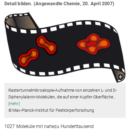
Detail bilden. (Angewandte Chemie, 20. April 2007)
Rastertunnelmikroskopie-Aufnahme von einzelnen L- und D-
Diphenylalanin-Molekülen, die auf einer Kupfer-Oberfläche
…
[mehr]
© Max-Planck-Institut für Festkörperforschung
1027 Moleküle mit nahezu Hunderttausend