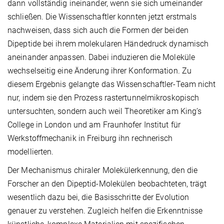
dann vollständig ineinander, wenn sie sich umeinander
schließen. Die Wissenschaftler konnten jetzt erstmals
nachweisen, dass sich auch die Formen der beiden
Dipeptide bei ihrem molekularen Händedruck dynamisch
aneinander anpassen. Dabei induzieren die Moleküle
wechselseitig eine Änderung ihrer Konformation. Zu
diesem Ergebnis gelangte das Wissenschaftler-Team nicht
nur, indem sie den Prozess rastertunnelmikroskopisch
untersuchten, sondern auch weil Theoretiker am King’s
College in London und am Fraunhofer Institut für
Werkstoffmechanik in Freiburg ihn rechnerisch
modellierten.
Der Mechanismus chiraler Molekülerkennung, den die
Forscher an den Dipeptid-Molekülen beobachteten, trägt
wesentlich dazu bei, die Basisschritte der Evolution
genauer zu verstehen. Zugleich helfen die Erkenntnisse