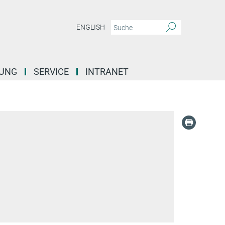
ENGLISH
DUNG
SERVICE
INTRANET