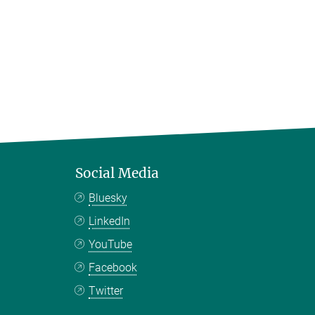
Social Media
Bluesky
LinkedIn
YouTube
Facebook
Twitter