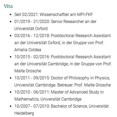
Vita
Seit 02/2021: Wissenschaftler am MPI-FKF
01/2019 - 21/2020: Senior Researcher an der
Universität Oxford
03/2016 - 12/2018: Postdoctoral Research Assistant
an der Universität Oxford, in der Gruppe von Prof.
Amalia Coldea
10/2015 - 02/2016: Postdoctoral Research Assistant
an der Universität Cambridge, in der Gruppe von Prof.
Malte Grosche
10/2011 - 09/2015: Doctor of Philosophy in Physics,
Universität Cambridge. Betreuer: Prof. Malte Grosche
10/2010 - 06/2011: Master of Advanced Study in
Mathematics, Universität Cambridge
10/2007 - 07/2010: Bachelor of Science, Universität
Heidelberg