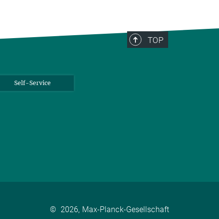
TOP
Self-Service
©
2026, Max-Planck-Gesellschaft