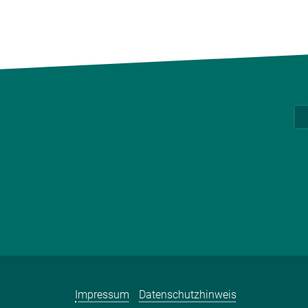
Impressum
Datenschutzhinweis