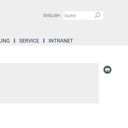
ENGLISH
DUNG
SERVICE
INTRANET