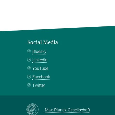
Social Media
Bluesky
LinkedIn
YouTube
Facebook
Twitter
Max-Planck-Gesellschaft