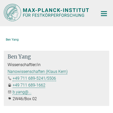
Hauptinhalt
Ben Yang
Ben Yang
Wissenschaftler/in
Nanowissenschaften (Klaus Kern)
+49 711 689-5241/5506
+49 711 689-1662
b.yang@...
2W46/Box 02