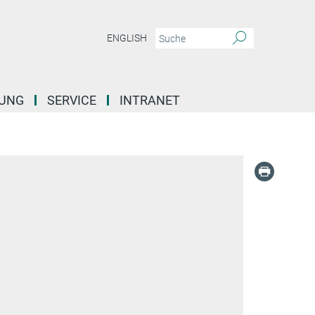
ENGLISH
DUNG
SERVICE
INTRANET