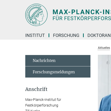
Hauptinhalt
INSTITUT
FORSCHUNG
DOKTORAN
Aktuelles
Nachrichten
Forschungsmeldungen
Anschrift
Max-Planck-Institut für
Festkörperforschung