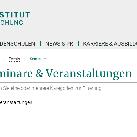
DENSCHULEN
NEWS & PR
KARRIERE & AUSBIL
Events
Seminare
minare & Veranstaltungen
eranstaltungen