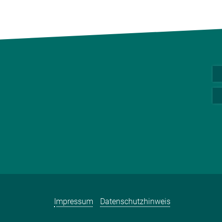
Impressum
Datenschutzhinweis