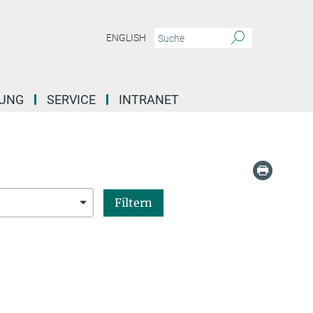
ENGLISH
DUNG
SERVICE
INTRANET