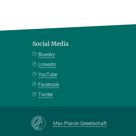
Social Media
Bluesky
LinkedIn
YouTube
Facebook
Twitter
Max-Planck-Gesellschaft