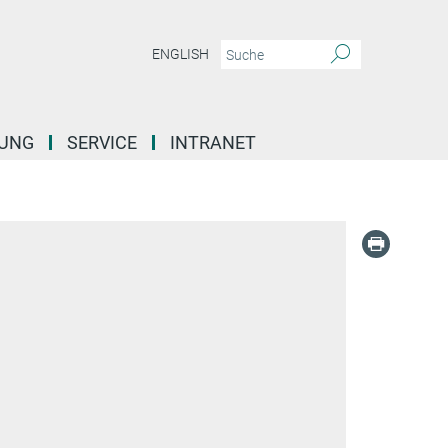
ENGLISH
DUNG
SERVICE
INTRANET