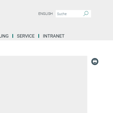
ENGLISH
DUNG
SERVICE
INTRANET