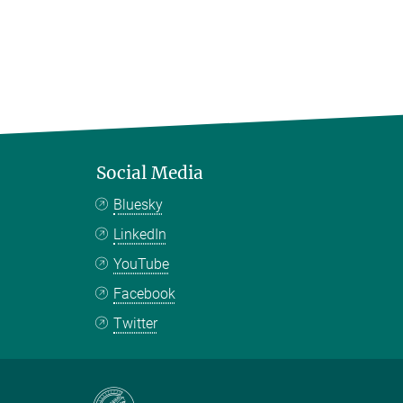
Social Media
Bluesky
LinkedIn
YouTube
Facebook
Twitter