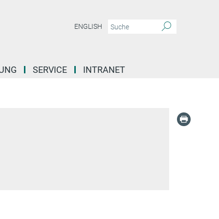
ENGLISH
DUNG
SERVICE
INTRANET