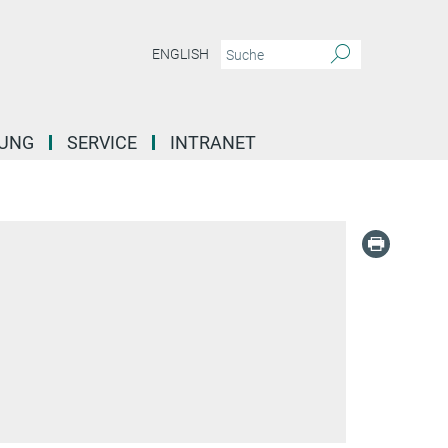
ENGLISH
DUNG
SERVICE
INTRANET