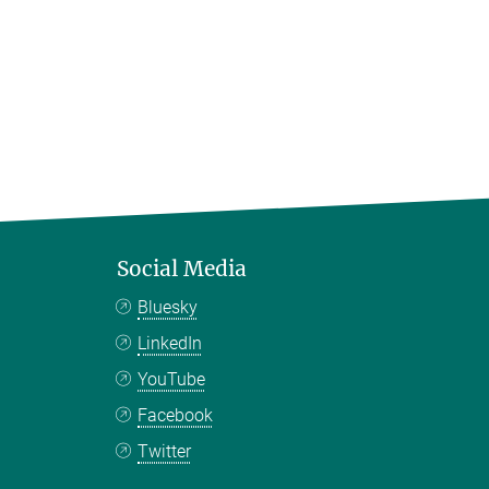
Social Media
Bluesky
LinkedIn
YouTube
Facebook
Twitter