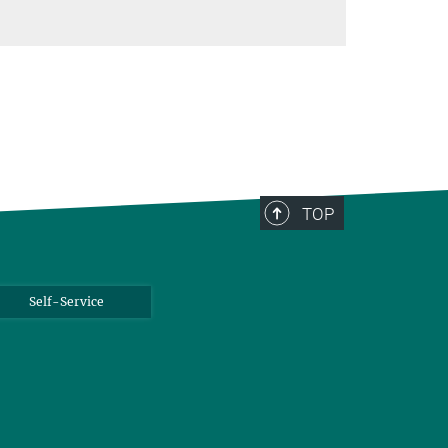
TOP
Self-Service