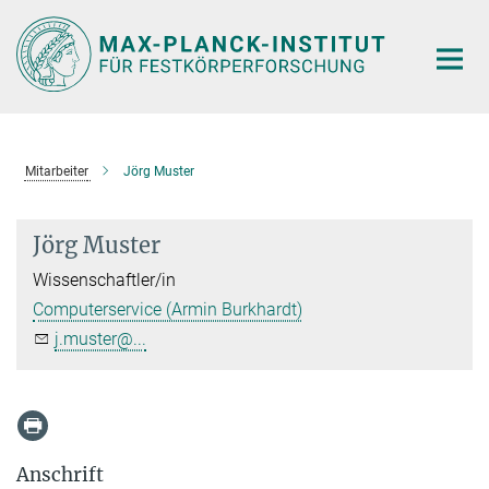
Hauptinhalt
Mitarbeiter
Jörg Muster
Jörg Muster
Wissenschaftler/in
Computerservice (Armin Burkhardt)
j.muster@...
Anschrift