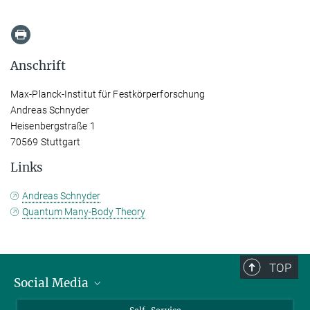
Anschrift
Max-Planck-Institut für Festkörperforschung
Andreas Schnyder
Heisenbergstraße 1
70569 Stuttgart
Links
Andreas Schnyder
Quantum Many-Body Theory
TOP
Social Media
Bluesky