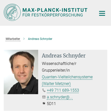
Hauptinhalt
Mitarbeiter
Andreas Schnyder
Andreas Schnyder
Wissenschaftliche/r
Gruppenleiter/in
Quanten-Vielteilchensysteme
(Walter Metzner)
+49 711 689-1553
a.schnyder@...
5D11