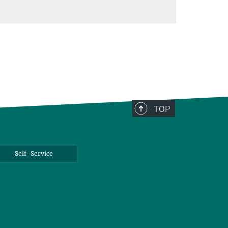
TOP
Self-Service