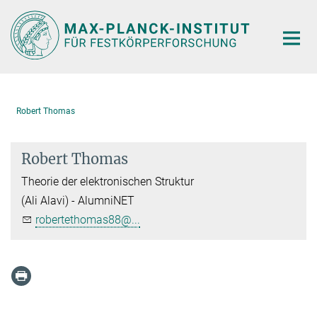
Hauptinhalt
Robert Thomas
Robert Thomas
Theorie der elektronischen Struktur
(Ali Alavi) - AlumniNET
robertethomas88@...